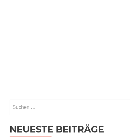
NEUESTE BEITRÄGE