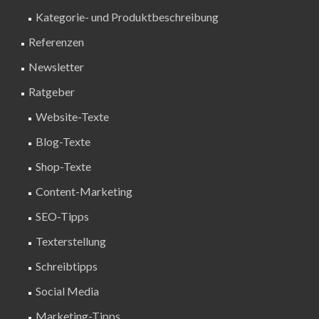
Kategorie- und Produktbeschreibung
Referenzen
Newsletter
Ratgeber
Website-Texte
Blog-Texte
Shop-Texte
Content-Marketing
SEO-Tipps
Texterstellung
Schreibtipps
Social Media
Marketing-Tipps