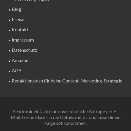
Blog
Preise
Kontakt
Impressum
Datenschutz
Amazon
AGB
Redaktionsplan für deine Content-Marketing-Strategie
Sende mir einfach eine unverbindliche Anfrage per E-
Mail. Gerne kläre ich die Details mit dir und lasse dir ein
Angebot zukommen.