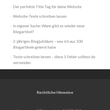
Der perfekte Title Tag für deine Website
Website-Texte schreiben lassen
In eigener Sache: Wann gibt es wieder neue
Blogartikel?
2-jähriges Blogjubiläum – was ich aus 100
Blogartikeln gelernt habe
Texte schreiben lernen – diese 5 Fehler solltest du
vermeiden
Rechtliche Hinweise