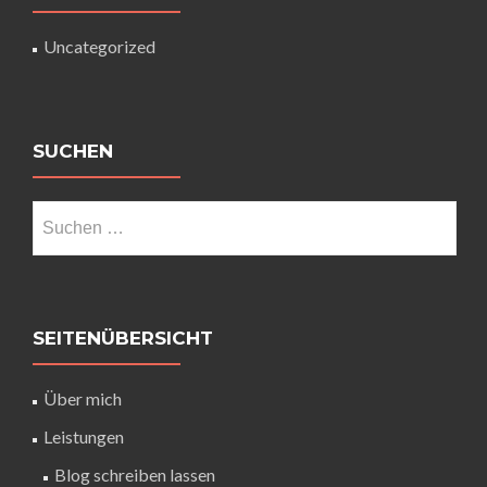
Uncategorized
SUCHEN
SEITENÜBERSICHT
Über mich
Leistungen
Blog schreiben lassen