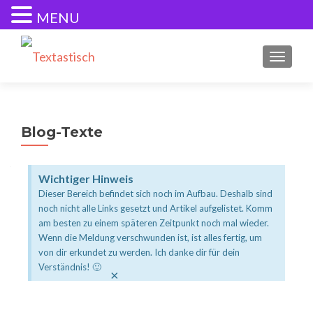
MENU
SCHALT
Blog-Texte
Wichtiger Hinweis
Dieser Bereich befindet sich noch im Aufbau. Deshalb sind
noch nicht alle Links gesetzt und Artikel aufgelistet. Komm
am besten zu einem späteren Zeitpunkt noch mal wieder.
Wenn die Meldung verschwunden ist, ist alles fertig, um
von dir erkundet zu werden. Ich danke dir für dein
Verständnis! 🙂
×