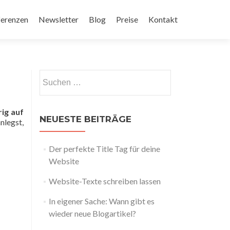
ferenzen
Newsletter
Blog
Preise
Kontakt
rig auf
NEUESTE BEITRÄGE
nlegst,
Der perfekte Title Tag für deine
Website
Website-Texte schreiben lassen
In eigener Sache: Wann gibt es
wieder neue Blogartikel?