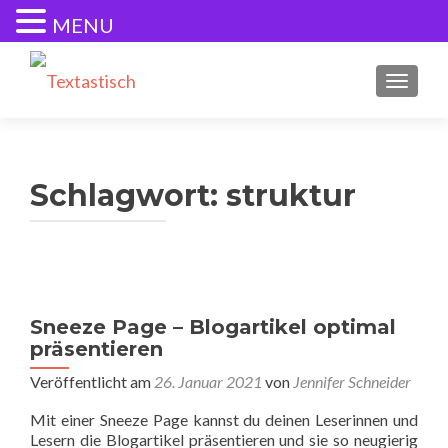
MENU
SCHALT
Schlagwort:
struktur
Sneeze Page – Blogartikel optimal
präsentieren
Veröffentlicht am
26. Januar 2021
von
Jennifer Schneider
Mit einer Sneeze Page kannst du deinen Leserinnen und
Lesern die Blogartikel präsentieren und sie so neugierig