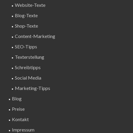
Website-Texte
Blog-Texte
Shop-Texte
Content-Marketing
SEO-Tipps
Texterstellung
Schreibtipps
Social Media
Marketing-Tipps
Blog
Preise
Kontakt
Impressum