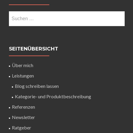
SEITENÜBERSICHT
Über mich
Leistungen
Blog schreiben lassen
Kategorie- und Produktbeschreibung
Referenzen
Newsletter
Ratgeber