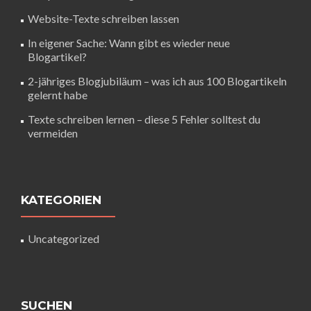
Website-Texte schreiben lassen
In eigener Sache: Wann gibt es wieder neue
Blogartikel?
2-jähriges Blogjubiläum – was ich aus 100 Blogartikeln
gelernt habe
Texte schreiben lernen – diese 5 Fehler solltest du
vermeiden
KATEGORIEN
Uncategorized
SUCHEN