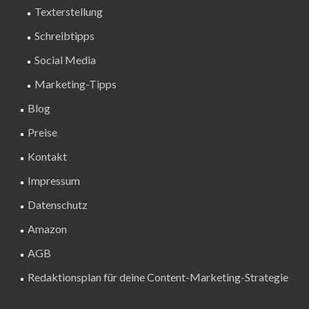
Texterstellung
Schreibtipps
Social Media
Marketing-Tipps
Blog
Preise
Kontakt
Impressum
Datenschutz
Amazon
AGB
Redaktionsplan für deine Content-Marketing-Strategie