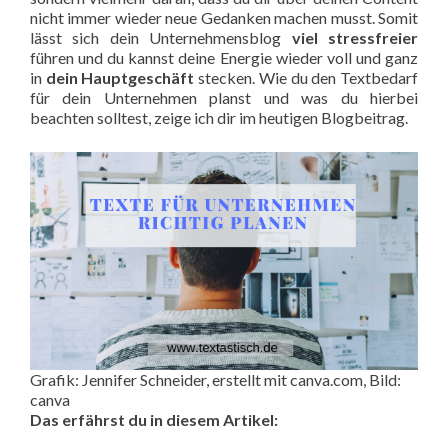
nicht immer wieder neue Gedanken machen musst. Somit
lässt sich dein Unternehmensblog
viel stressfreier
führen und du kannst deine Energie wieder voll und ganz
in
dein Hauptgeschäft
stecken. Wie du den Textbedarf
für dein Unternehmen planst und was du hierbei
beachten solltest, zeige ich dir im heutigen Blogbeitrag.
Grafik: Jennifer Schneider, erstellt mit canva.com, Bild:
canva
Das erfährst du in diesem Artikel: