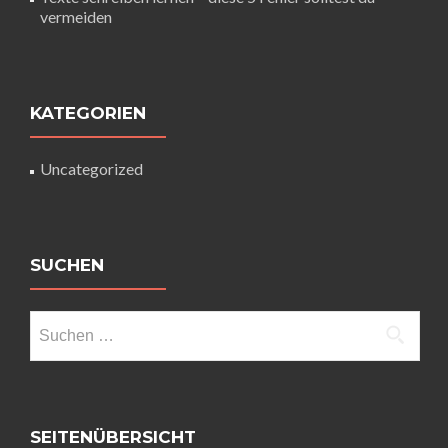
vermeiden
KATEGORIEN
Uncategorized
SUCHEN
SEITENÜBERSICHT