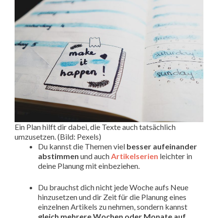
Ein Plan hilft dir dabei, die Texte auch tatsächlich
umzusetzen. (Bild: Pexels)
Du kannst die Themen viel
besser aufeinander
abstimmen
und auch
Artikelserien
leichter in
deine Planung mit einbeziehen.
Du brauchst dich nicht jede Woche aufs Neue
hinzusetzen und dir Zeit für die Planung eines
einzelnen Artikels zu nehmen, sondern kannst
gleich mehrere Wochen oder Monate auf