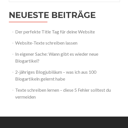
NEUESTE BEITRÄGE
Der perfekte Title Tag für deine Website
Website-Texte schreiben lassen
In eigener Sache: Wann gibt es wieder neue
Blogartikel?
2-jähriges Blogjubiläum – was ich aus 100
Blogartikeln gelernt habe
Texte schreiben lernen – diese 5 Fehler solltest du
vermeiden