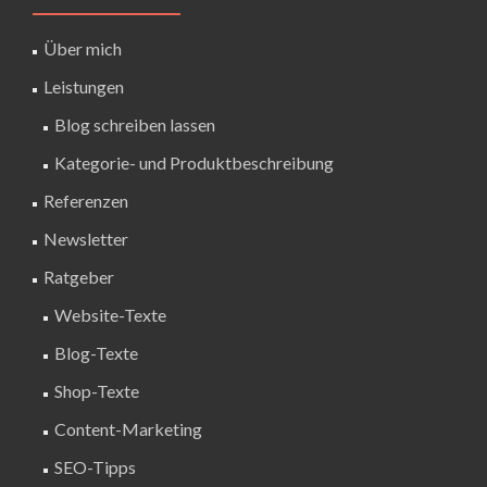
Über mich
Leistungen
Blog schreiben lassen
Kategorie- und Produktbeschreibung
Referenzen
Newsletter
Ratgeber
Website-Texte
Blog-Texte
Shop-Texte
Content-Marketing
SEO-Tipps