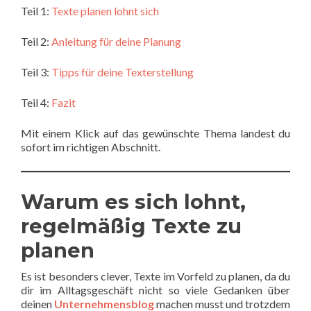
Teil 1:
Texte planen lohnt sich
Teil 2:
Anleitung für deine Planung
Teil 3:
Tipps für deine Texterstellung
Teil 4:
Fazit
Mit einem Klick auf das gewünschte Thema landest du
sofort im richtigen Abschnitt.
Warum es sich lohnt,
regelmäßig Texte zu
planen
Es ist besonders clever, Texte im Vorfeld zu planen, da du
dir im Alltagsgeschäft nicht so viele Gedanken über
deinen
Unternehmensblog
machen musst und trotzdem