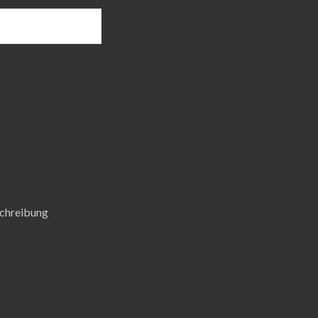
chreibung