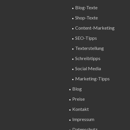
Blog-Texte
Shop-Texte
Content-Marketing
SEO-Tipps
Texterstellung
Schreibtipps
Social Media
Marketing-Tipps
Blog
Preise
Kontakt
Impressum
Datenschutz