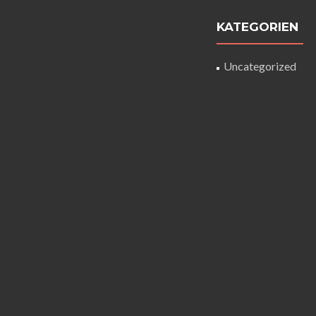
KATEGORIEN
Uncategorized