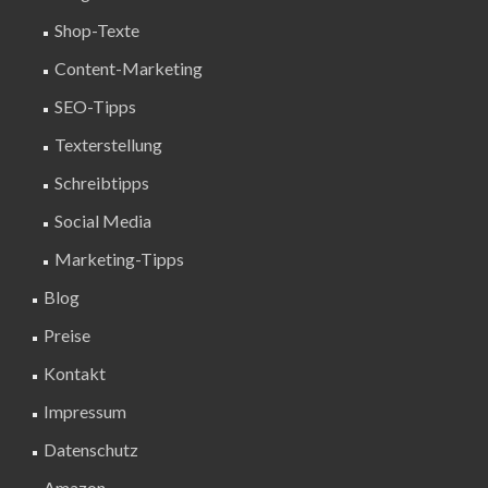
Shop-Texte
Content-Marketing
SEO-Tipps
Texterstellung
Schreibtipps
Social Media
Marketing-Tipps
Blog
Preise
Kontakt
Impressum
Datenschutz
Amazon