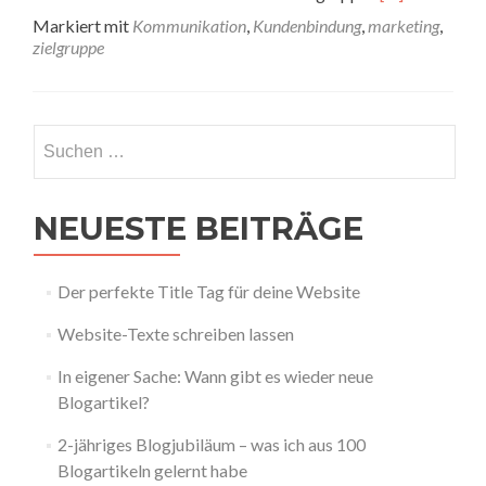
Markiert mit
Kommunikation
,
Kundenbindung
,
marketing
,
zielgruppe
NEUESTE BEITRÄGE
Der perfekte Title Tag für deine Website
Website-Texte schreiben lassen
In eigener Sache: Wann gibt es wieder neue
Blogartikel?
2-jähriges Blogjubiläum – was ich aus 100
Blogartikeln gelernt habe