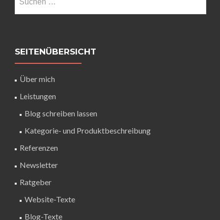
SEITENÜBERSICHT
Über mich
Leistungen
Blog schreiben lassen
Kategorie- und Produktbeschreibung
Referenzen
Newsletter
Ratgeber
Website-Texte
Blog-Texte