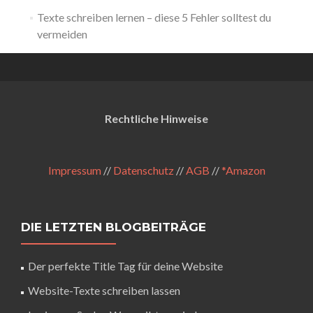
Texte schreiben lernen – diese 5 Fehler solltest du
vermeiden
Rechtliche Hinweise
Impressum
//
Datenschutz
//
AGB
//
*Amazon
DIE LETZTEN BLOGBEITRÄGE
Der perfekte Title Tag für deine Website
Website-Texte schreiben lassen