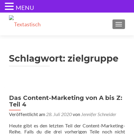
MENU
SCHALT
Schlagwort:
zielgruppe
Das Content-Marketing von A bis Z:
Teil 4
Veröffentlicht am
28. Juli 2020
von
Jennifer Schneider
Heute gibt es den letzten Teil der Content-Marketing-
Reihe. Falls du die drei vorherigen Teile noch nicht