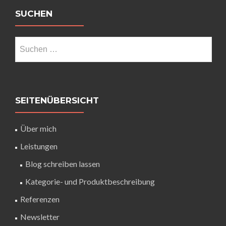
SUCHEN
SEITENÜBERSICHT
Über mich
Leistungen
Blog schreiben lassen
Kategorie- und Produktbeschreibung
Referenzen
Newsletter