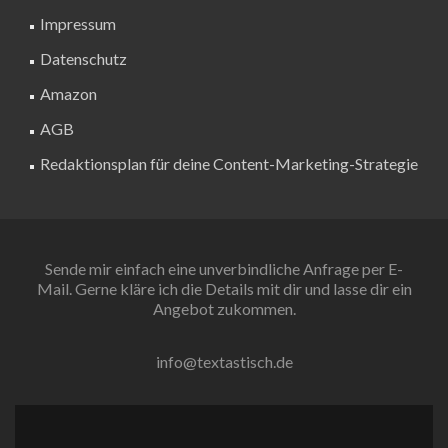
Impressum
Datenschutz
Amazon
AGB
Redaktionsplan für deine Content-Marketing-Strategie
Sende mir einfach eine unverbindliche Anfrage per E-
Mail. Gerne kläre ich die Details mit dir und lasse dir ein
Angebot zukommen.
info@textastisch.de