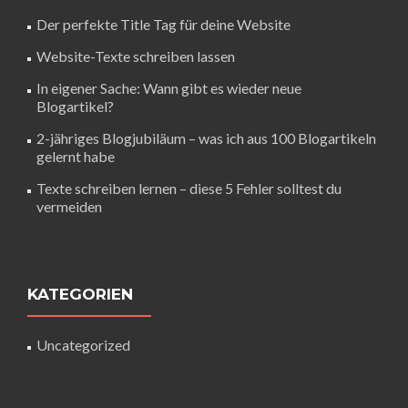
Der perfekte Title Tag für deine Website
Website-Texte schreiben lassen
In eigener Sache: Wann gibt es wieder neue
Blogartikel?
2-jähriges Blogjubiläum – was ich aus 100 Blogartikeln
gelernt habe
Texte schreiben lernen – diese 5 Fehler solltest du
vermeiden
KATEGORIEN
Uncategorized