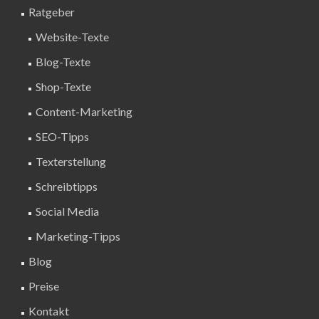
Ratgeber
Website-Texte
Blog-Texte
Shop-Texte
Content-Marketing
SEO-Tipps
Texterstellung
Schreibtipps
Social Media
Marketing-Tipps
Blog
Preise
Kontakt