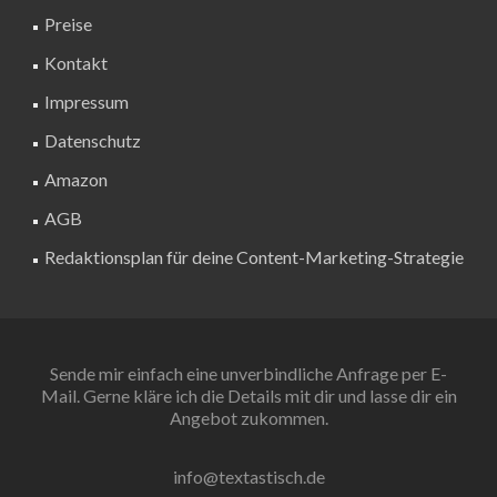
Preise
Kontakt
Impressum
Datenschutz
Amazon
AGB
Redaktionsplan für deine Content-Marketing-Strategie
Sende mir einfach eine unverbindliche Anfrage per E-
Mail. Gerne kläre ich die Details mit dir und lasse dir ein
Angebot zukommen.
info@textastisch.de