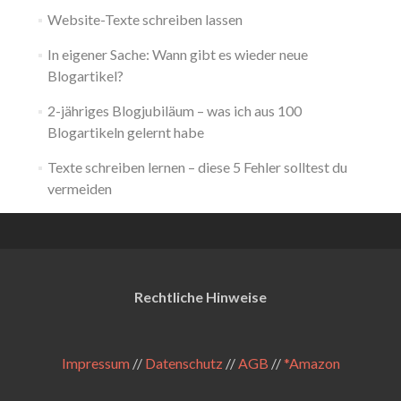
Website-Texte schreiben lassen
In eigener Sache: Wann gibt es wieder neue
Blogartikel?
2-jähriges Blogjubiläum – was ich aus 100
Blogartikeln gelernt habe
Texte schreiben lernen – diese 5 Fehler solltest du
vermeiden
Rechtliche Hinweise
Impressum
//
Datenschutz
//
AGB
//
*Amazon