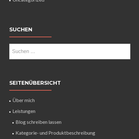
SUCHEN
SEITENÜBERSICHT
Über mich
Leistungen
Blog schreiben lassen
Kategorie- und Produktbeschreibung