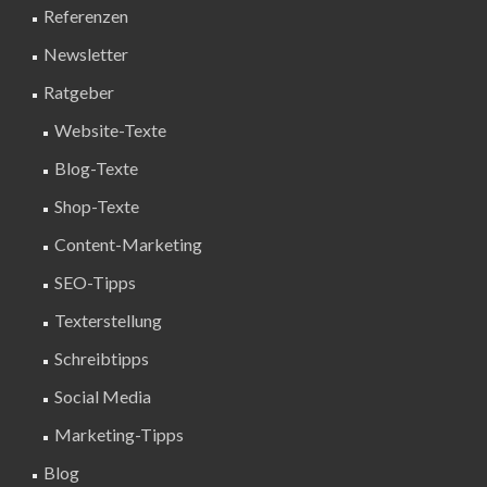
Referenzen
Newsletter
Ratgeber
Website-Texte
Blog-Texte
Shop-Texte
Content-Marketing
SEO-Tipps
Texterstellung
Schreibtipps
Social Media
Marketing-Tipps
Blog