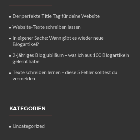
Der perfekte Title Tag für deine Website
Website-Texte schreiben lassen
In eigener Sache: Wann gibt es wieder neue
Blogartikel?
2-jähriges Blogjubiläum – was ich aus 100 Blogartikeln
gelernt habe
Texte schreiben lernen – diese 5 Fehler solltest du
vermeiden
KATEGORIEN
Uncategorized