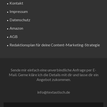
Kontakt
Impressum
Datenschutz
Amazon
AGB
Redaktionsplan für deine Content-Marketing-Strategie
Sende mir einfach eine unverbindliche Anfrage per E-
Mail. Gerne kläre ich die Details mit dir und lasse dir ein
Angebot zukommen.
info@textastisch.de