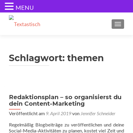
MENU
SCHALT
Schlagwort:
themen
Redaktionsplan – so organisierst du
dein Content-Marketing
Veröffentlicht am
9. April 2019
von
Jennifer Schneider
Regelmäßig Blogbeiträge zu veröffentlichen und deine
Social-Media-Aktivitäten zu planen, kostet viel Zeit und