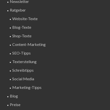
Newsletter
Ratgeber
Website-Texte
Blog-Texte
Shop-Texte
Content-Marketing
SEO-Tipps
Texterstellung
Schreibtipps
Social Media
Marketing-Tipps
Blog
Preise