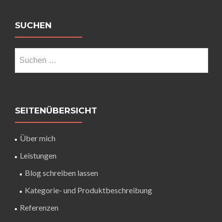
SUCHEN
SEITENÜBERSICHT
Über mich
Leistungen
Blog schreiben lassen
Kategorie- und Produktbeschreibung
Referenzen