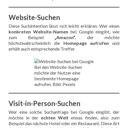
Website-Suchen
Diese Suchintention lässt sich leicht erklären: Wer einen
konkreten Website-Namen
bei Google eingibt, wie
zum Beispiel
„Amazon“
, der möchte
höchstwahrscheinlich die
Homepage aufrufen
und
erhält auch entsprechende Treffer.
Bei den Website-Suchen
möchte der Nutzer eine
bestimmte Homepage
aufrufen. Bild: Pexels
Visit-in-Person-Suchen
Wer eine solche Suchanfrage bei Google eingibt, der
möchte in der
echten Welt
etwas finden, also zum
Beispiel das nächste Hotel oder ein Restaurant. Diese Art