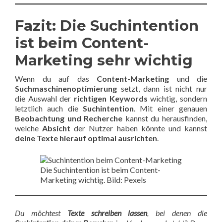
Fazit: Die Suchintention
ist beim Content-
Marketing sehr wichtig
Wenn du auf das
Content-Marketing
und die
Suchmaschinenoptimierung
setzt, dann ist nicht nur
die Auswahl der
richtigen Keywords
wichtig, sondern
letztlich auch die
Suchintention
. Mit einer genauen
Beobachtung und Recherche
kannst du herausfinden,
welche
Absicht
der Nutzer haben könnte und kannst
deine Texte hierauf optimal ausrichten
.
Die Suchintention ist beim Content-
Marketing wichtig. Bild: Pexels
Du möchtest
Texte schreiben lassen
, bei denen die