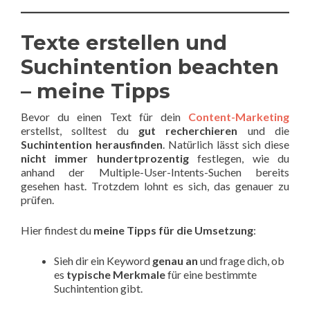
Texte erstellen und
Suchintention beachten
– meine Tipps
Bevor du einen Text für dein
Content-Marketing
erstellst, solltest du
gut recherchieren
und die
Suchintention herausfinden
. Natürlich lässt sich diese
nicht immer hundertprozentig
festlegen, wie du
anhand der Multiple-User-Intents-Suchen bereits
gesehen hast. Trotzdem lohnt es sich, das genauer zu
prüfen.
Hier findest du
meine Tipps für die Umsetzung
:
Sieh dir ein Keyword
genau an
und frage dich, ob
es
typische Merkmale
für eine bestimmte
Suchintention gibt.