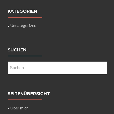
KATEGORIEN
Uncategorized
SUCHEN
SEITENÜBERSICHT
Über mich