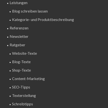
Leistungen
Blog schreiben lassen
Kategorie- und Produktbeschreibung
Referenzen
Newsletter
Ratgeber
Website-Texte
Blog-Texte
Shop-Texte
Content-Marketing
SEO-Tipps
Texterstellung
Schreibtipps