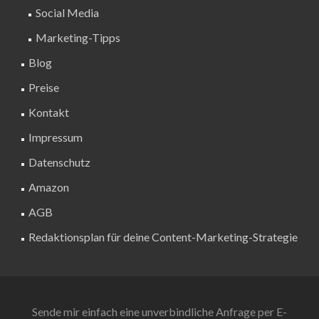
Social Media
Marketing-Tipps
Blog
Preise
Kontakt
Impressum
Datenschutz
Amazon
AGB
Redaktionsplan für deine Content-Marketing-Strategie
Sende mir einfach eine unverbindliche Anfrage per E-