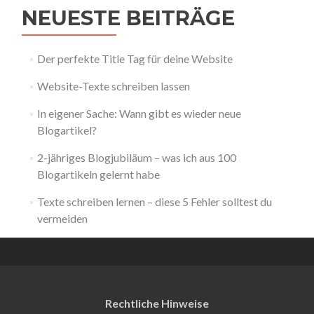
NEUESTE BEITRÄGE
Der perfekte Title Tag für deine Website
Website-Texte schreiben lassen
In eigener Sache: Wann gibt es wieder neue
Blogartikel?
2-jähriges Blogjubiläum – was ich aus 100
Blogartikeln gelernt habe
Texte schreiben lernen – diese 5 Fehler solltest du
vermeiden
Rechtliche Hinweise